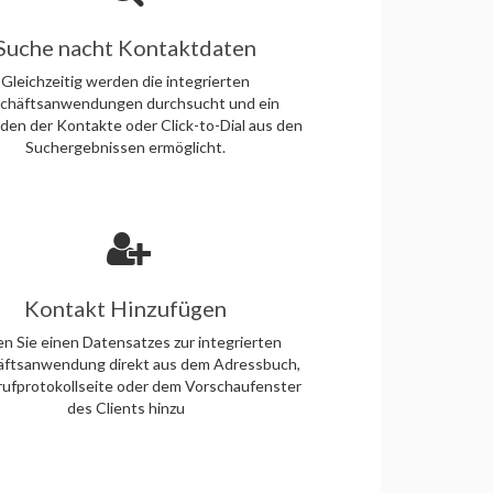
Suche nacht Kontaktdaten
Gleichzeitig werden die integrierten
chäftsanwendungen durchsucht und ein
den der Kontakte oder Click-to-Dial aus den
Suchergebnissen ermöglicht.
Kontakt Hinzufügen
n Sie einen Datensatzes zur integrierten
ftsanwendung direkt aus dem Adressbuch,
rufprotokollseite oder dem Vorschaufenster
des Clients hinzu