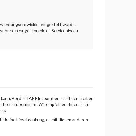
nwendungsentwickler eingestellt wurde.
 ist nur ein eingeschränktes Serviceniveau
ann. Bei der TAPI-Integration stellt der Treiber
ktionen übernimmt. Wir empfehlen Ihnen, sich
en.
bt keine Einschränkung, es mit diesen anderen